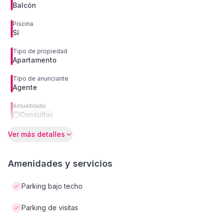
Balcón
Piscina
Sí
Tipo de propiedad
Apartamento
Tipo de anunciante
Agente
Amueblado
Consultar
Ver más detalles
Amenidades y servicios
Parking bajo techo
Parking de visitas