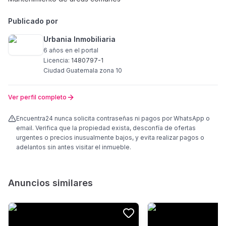
Publicado por
Urbania Inmobiliaria
6 años
en el portal
Licencia:
1480797-1
Ciudad Guatemala zona 10
Ver perfil completo
Encuentra24 nunca solicita contraseñas ni pagos por WhatsApp o
email. Verifica que la propiedad exista, desconfía de ofertas
urgentes o precios inusualmente bajos, y evita realizar pagos o
adelantos sin antes visitar el inmueble.
Anuncios similares