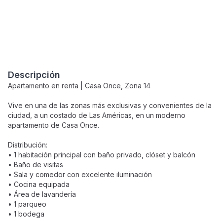
Descripción
Apartamento en renta | Casa Once, Zona 14
Vive en una de las zonas más exclusivas y convenientes de la
ciudad, a un costado de Las Américas, en un moderno
apartamento de Casa Once.
Distribución:
• 1 habitación principal con baño privado, clóset y balcón
• Baño de visitas
• Sala y comedor con excelente iluminación
• Cocina equipada
• Área de lavandería
• 1 parqueo
• 1 bodega