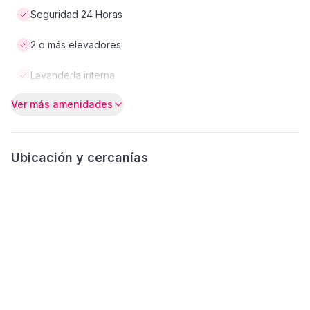
Seguridad 24 Horas
2 o más elevadores
Lavandería interna
Ver más amenidades
Ubicación y cercanías