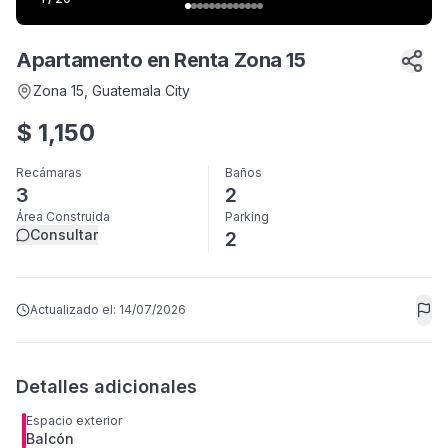
Apartamento en Renta Zona 15
Zona 15
, Guatemala City
$
1,150
Recámaras
Baños
3
2
Área Construida
Parking
Consultar
2
Actualizado el:
14/07/2026
Detalles adicionales
Espacio exterior
Balcón