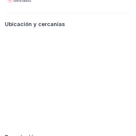
Gimnasio
Ubicación y cercanías