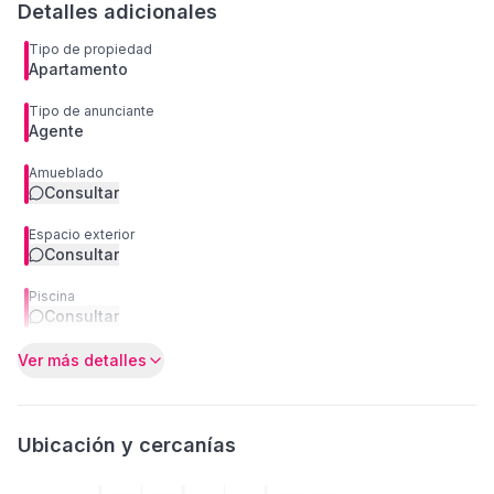
Detalles adicionales
Tipo de propiedad
Apartamento
Tipo de anunciante
Agente
Amueblado
Consultar
Espacio exterior
Consultar
Piscina
Consultar
Ver más detalles
Ubicación y cercanías