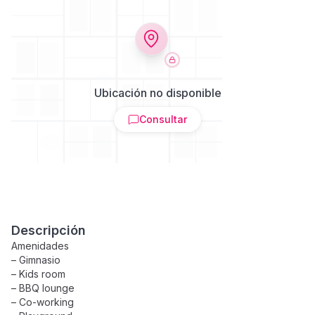
Ubicación no disponible
Consultar
Descripción
Amenidades
– Gimnasio
– Kids room
– BBQ lounge
– Co-working