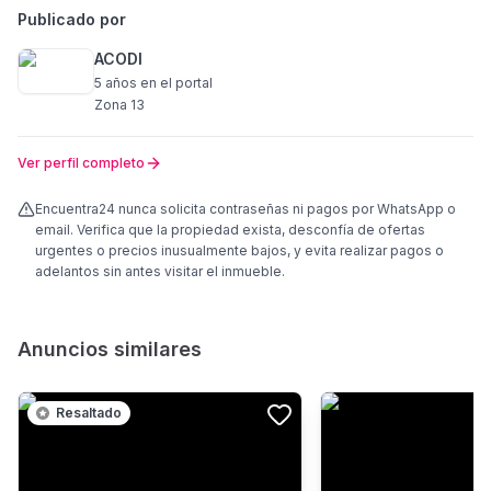
Publicado por
ACODI
5 años
en el portal
Zona 13
Ver perfil completo
Encuentra24 nunca solicita contraseñas ni pagos por WhatsApp o
email. Verifica que la propiedad exista, desconfía de ofertas
urgentes o precios inusualmente bajos, y evita realizar pagos o
adelantos sin antes visitar el inmueble.
Anuncios similares
Resaltado