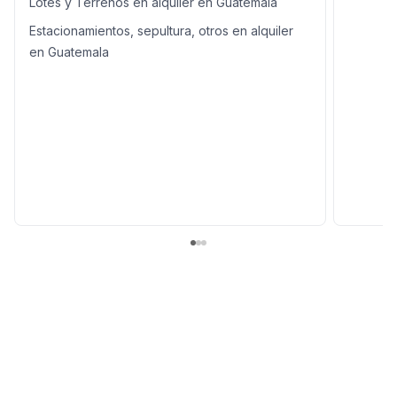
Lotes y Terrenos en alquiler en Guatemala
Estacionamientos, sepultura, otros en alquiler
en Guatemala