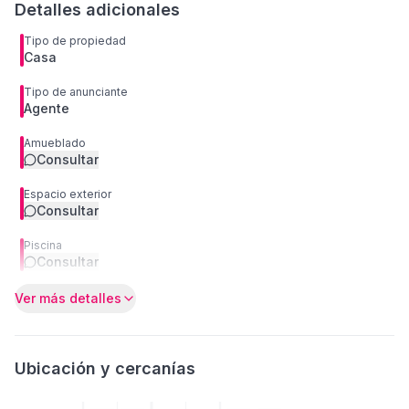
Detalles adicionales
Tipo de propiedad
Casa
Tipo de anunciante
Agente
Amueblado
Consultar
Espacio exterior
Consultar
Piscina
Consultar
Ver más detalles
Ubicación y cercanías