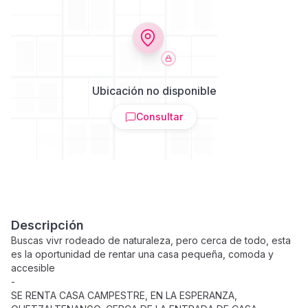
Ubicación no disponible
Consultar
Descripción
Buscas vivr rodeado de naturaleza, pero cerca de todo, esta
es la oportunidad de rentar una casa pequeña, comoda y
accesible
-
SE RENTA CASA CAMPESTRE, EN LA ESPERANZA,