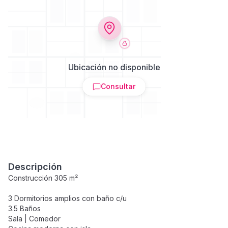
Ubicación no disponible
Consultar
Descripción
Construcción 305 m²
3 Dormitorios amplios con baño c/u
3.5 Baños
Sala | Comedor