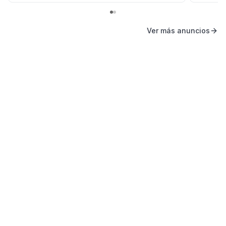
Ver más anuncios