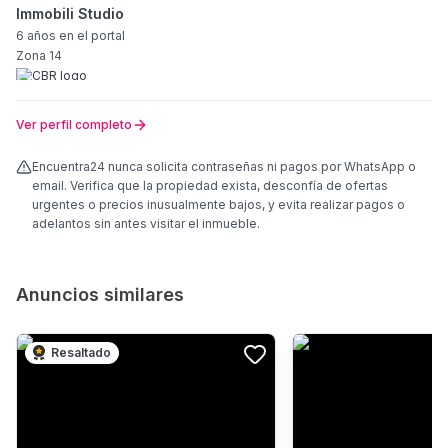
Immobili Studio
6 años
en el portal
Zona 14
Ver perfil completo
Encuentra24 nunca solicita contraseñas ni pagos por WhatsApp o
email. Verifica que la propiedad exista, desconfía de ofertas
urgentes o precios inusualmente bajos, y evita realizar pagos o
adelantos sin antes visitar el inmueble.
Anuncios similares
Resaltado