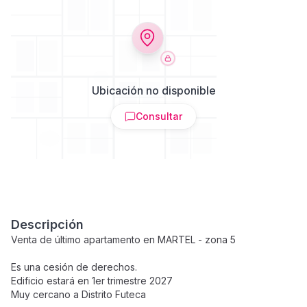
Ubicación no disponible
Consultar
Descripción
Venta de último apartamento en MARTEL - zona 5
Es una cesión de derechos.
Edificio estará en 1er trimestre 2027
Muy cercano a Distrito Futeca