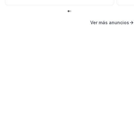
Ver más anuncios