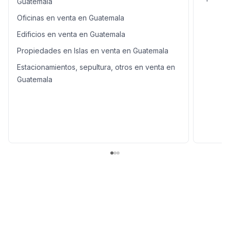
Guatemala
Oficinas en venta en Guatemala
Edificios en venta en Guatemala
Propiedades en Islas en venta en Guatemala
Estacionamientos, sepultura, otros en venta en
Guatemala