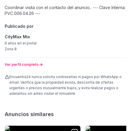
Coordinar visita con el contacto del anuncio.. --- Clave Interna:
PVC.006.04.26 ---
Publicado por
CityMax Mix
6 años
en el portal
Zona 8
Ver perfil completo
Encuentra24 nunca solicita contraseñas ni pagos por WhatsApp o
email. Verifica que la propiedad exista, desconfía de ofertas
urgentes o precios inusualmente bajos, y evita realizar pagos o
adelantos sin antes visitar el inmueble.
Anuncios similares