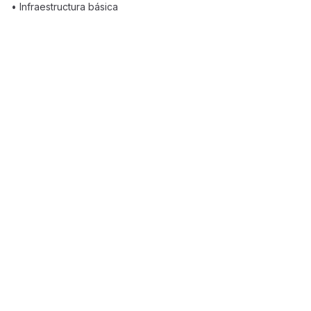
• Infraestructura básica