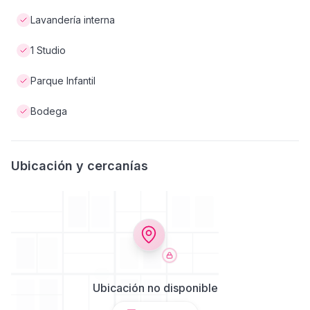
Lavandería interna
1 Studio
Parque Infantil
Bodega
Ubicación y cercanías
Ubicación no disponible