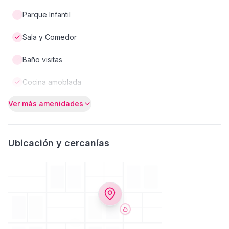
Parque Infantil
Sala y Comedor
Baño visitas
Cocina amoblada
Ver más amenidades
Ubicación y cercanías