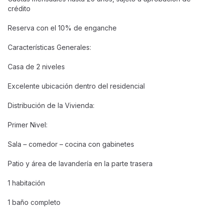
crédito
Reserva con el 10% de enganche
Características Generales:
Casa de 2 niveles
Excelente ubicación dentro del residencial
Distribución de la Vivienda:
Primer Nivel:
Sala – comedor – cocina con gabinetes
Patio y área de lavandería en la parte trasera
1 habitación
1 baño completo