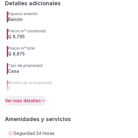
Detalles adicionales
Espacio exterior
Balcón
Precio m² construido
Q 8,765
Precio m² total
Q 8,875
Tipo de propiedad
Casa
Niveles de la propiedad
2
Ver más detalles
Amenidades y servicios
Seguridad 24 Horas