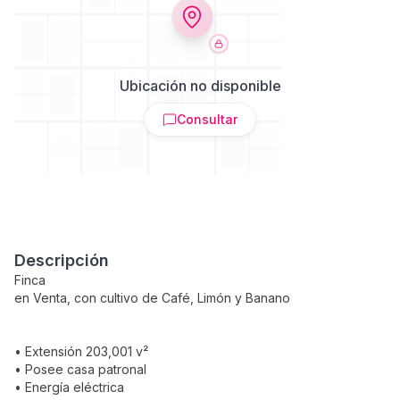
Ubicación no disponible
Consultar
Descripción
Finca
en Venta, con cultivo de Café, Limón y Banano
• Extensión 203,001 v²
• Posee casa patronal
• Energía eléctrica