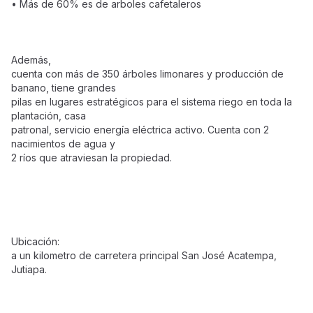
• Más de 60% es de arboles cafetaleros
Además,
cuenta con más de 350 árboles limonares y producción de
banano, tiene grandes
pilas en lugares estratégicos para el sistema riego en toda la
plantación, casa
patronal, servicio energía eléctrica activo. Cuenta con 2
nacimientos de agua y
2 ríos que atraviesan la propiedad.
Ubicación:
a un kilometro de carretera principal San José Acatempa,
Jutiapa.