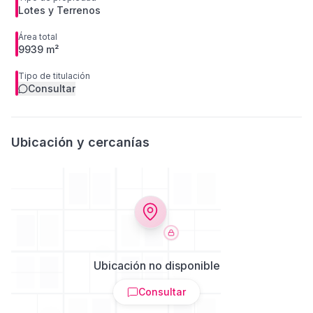
Lotes y Terrenos
Área total
9939 m²
Tipo de titulación
Consultar
Ubicación y cercanías
Ubicación no disponible
Consultar