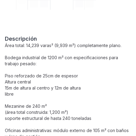
Descripción
Área total: 14,239 varas² (9,939 m²) completamente plano.
Bodega industrial de 1200 m² con especificaciones para
trabajo pesado:
Piso reforzado de 25cm de espesor
Altura central
15m de altura al centro y 12m de altura
libre
Mezanine de 240 m²
(área total construida: 1,200 m²)
soporte estructural de hasta 240 toneladas
Oficinas administrativas: módulo externo de 105 m² con baños