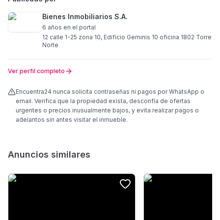
Bienes Inmobiliarios S.A.
6 años
en el portal
12 calle 1-25 zona 10, Edificio Geminis 10 oficina 1802 Torre
Norte
Ver perfil completo
Encuentra24 nunca solicita contraseñas ni pagos por WhatsApp o
email. Verifica que la propiedad exista, desconfía de ofertas
urgentes o precios inusualmente bajos, y evita realizar pagos o
adelantos sin antes visitar el inmueble.
Anuncios similares