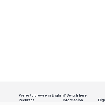
Prefer to browse in English? Switch here.
Recursos
Información
Elig