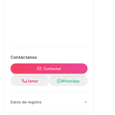
Contáctanos
Contactar
Llamar
WhatsApp
Datos de registro