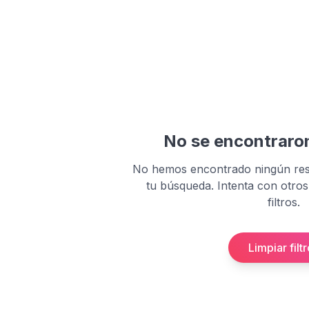
No se encontraro
No hemos encontrado ningún res
tu búsqueda. Intenta con otros
filtros.
Limpiar filt