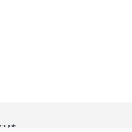
e tu país: