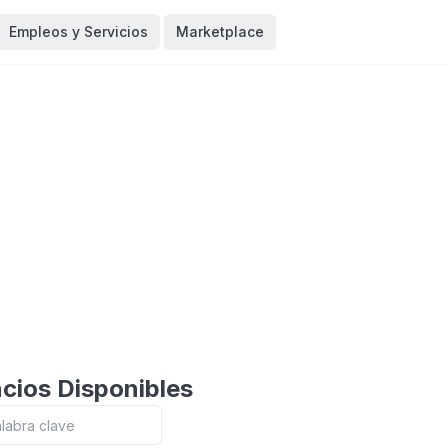
Empleos y Servicios
Marketplace
cios Disponibles