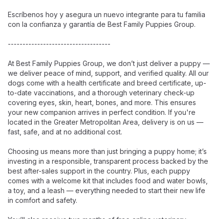
Escríbenos hoy y asegura un nuevo integrante para tu familia
con la confianza y garantía de Best Family Puppies Group.
-----------------------------------
At Best Family Puppies Group, we don’t just deliver a puppy —
we deliver peace of mind, support, and verified quality. All our
dogs come with a health certificate and breed certificate, up-
to-date vaccinations, and a thorough veterinary check-up
covering eyes, skin, heart, bones, and more. This ensures
your new companion arrives in perfect condition. If you're
located in the Greater Metropolitan Area, delivery is on us —
fast, safe, and at no additional cost.
Choosing us means more than just bringing a puppy home; it’s
investing in a responsible, transparent process backed by the
best after-sales support in the country. Plus, each puppy
comes with a welcome kit that includes food and water bowls,
a toy, and a leash — everything needed to start their new life
in comfort and safety.