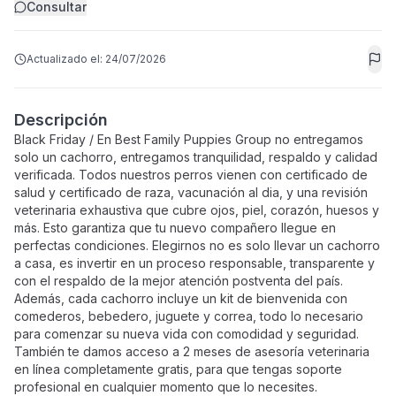
Consultar
Actualizado el:
24/07/2026
Descripción
Black Friday / En Best Family Puppies Group no entregamos
solo un cachorro, entregamos tranquilidad, respaldo y calidad
verificada. Todos nuestros perros vienen con certificado de
salud y certificado de raza, vacunación al dia, y una revisión
veterinaria exhaustiva que cubre ojos, piel, corazón, huesos y
más. Esto garantiza que tu nuevo compañero llegue en
perfectas condiciones. Elegirnos no es solo llevar un cachorro
a casa, es invertir en un proceso responsable, transparente y
con el respaldo de la mejor atención postventa del país.
Además, cada cachorro incluye un kit de bienvenida con
comederos, bebedero, juguete y correa, todo lo necesario
para comenzar su nueva vida con comodidad y seguridad.
También te damos acceso a 2 meses de asesoría veterinaria
en línea completamente gratis, para que tengas soporte
profesional en cualquier momento que lo necesites.