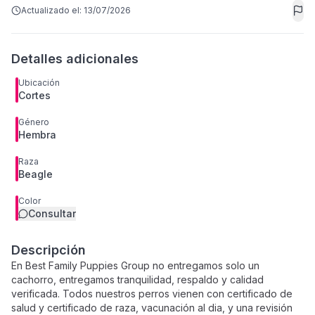
Actualizado el:
13/07/2026
Detalles adicionales
Ubicación
Cortes
Género
Hembra
Raza
Beagle
Color
Consultar
Descripción
En Best Family Puppies Group no entregamos solo un
cachorro, entregamos tranquilidad, respaldo y calidad
verificada. Todos nuestros perros vienen con certificado de
salud y certificado de raza, vacunación al dia, y una revisión