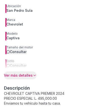
Ubicación
San Pedro Sula
Marca
Chevrolet
Modelo
Captiva
Tamaño del motor
Consultar
Estilo
Consultar
Ver más detalles
Descripción
CHEVROLET CAPTIVA PREMIER 2024
PRECIO ESPECIAL: L. 495,000.00
Enviamos tu vehículo hasta tu casa.