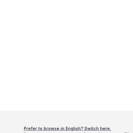
Prefer to browse in English? Switch here.