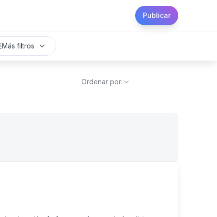
Publicar
Más filtros
Ordenar por: