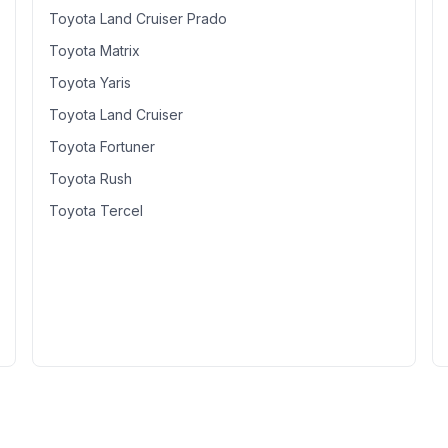
Toyota Land Cruiser Prado
Toyota Matrix
Toyota Yaris
Toyota Land Cruiser
Toyota Fortuner
Toyota Rush
Toyota Tercel