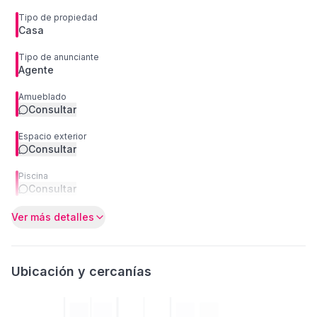
Tipo de propiedad
Casa
Tipo de anunciante
Agente
Amueblado
Consultar
Espacio exterior
Consultar
Piscina
Consultar
Ver más detalles
Ubicación y cercanías