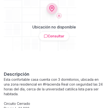
Ubicación no disponible
Consultar
Descripción
Esta confortable casa cuenta con 3 dormitorios, ubicada en
una zona residencial en #Hacienda Real con seguridad las 24
horas del día, cerca de la universidad católica lista para ser
habitada.
Circuito Cerrado