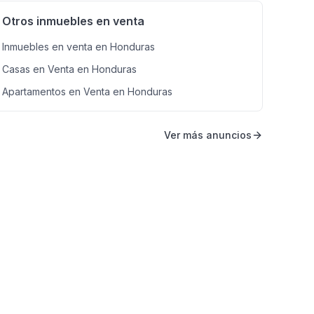
Otros inmuebles en venta
Inmuebles en venta en Honduras
Casas en Venta en Honduras
Apartamentos en Venta en Honduras
Ver más anuncios