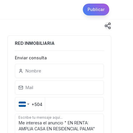
Publicar
RED INMOBILIARIA
Enviar consulta
Nombre
Mail
+504
Escribe tu mensaje aquí...