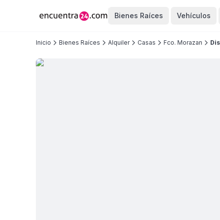
Bienes Raíces
Vehículos
Inicio
Bienes Raíces
Alquiler
Casas
Fco. Morazan
Dis