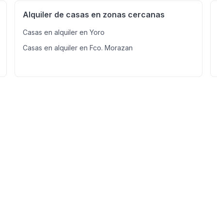
Alquiler de casas en zonas cercanas
Casas en alquiler en Yoro
Casas en alquiler en Fco. Morazan