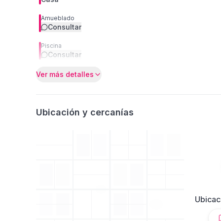
Amueblado
Consultar
Piscina
Consultar
Ver más detalles
Ubicación y cercanías
Ubicac