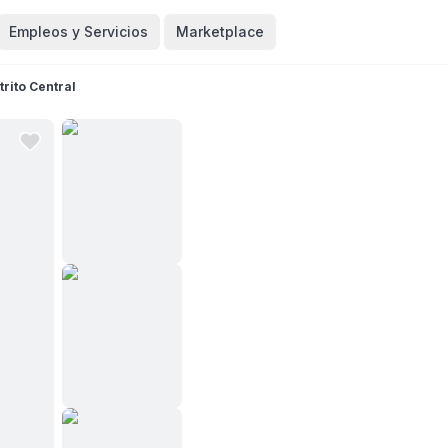
Empleos y Servicios
Marketplace
trito Central