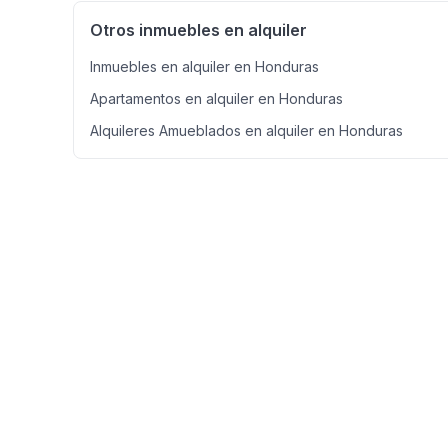
Otros inmuebles en alquiler
Inmuebles en alquiler en Honduras
Apartamentos en alquiler en Honduras
Alquileres Amueblados en alquiler en Honduras