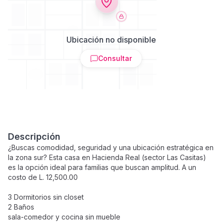
Ubicación no disponible
Consultar
Descripción
¿Buscas comodidad, seguridad y una ubicación estratégica en
la zona sur? Esta casa en Hacienda Real (sector Las Casitas)
es la opción ideal para familias que buscan amplitud. A un
costo de L. 12,500.00
3 Dormitorios sin closet
2 Baños
sala-comedor y cocina sin mueble