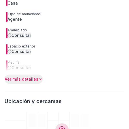
Casa
Tipo de anunciante
Agente
Amueblado
Consultar
Espacio exterior
Consultar
Piscina
Consultar
Ver más detalles
Ubicación y cercanías