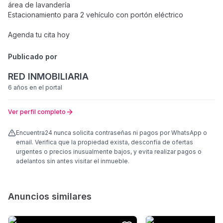
área de lavandería
Estacionamiento para 2 vehículo con portón eléctrico
Agenda tu cita hoy
Publicado por
RED INMOBILIARIA
6 años
en el portal
Ver perfil completo
Encuentra24 nunca solicita contraseñas ni pagos por WhatsApp o
email. Verifica que la propiedad exista, desconfía de ofertas
urgentes o precios inusualmente bajos, y evita realizar pagos o
adelantos sin antes visitar el inmueble.
Anuncios similares