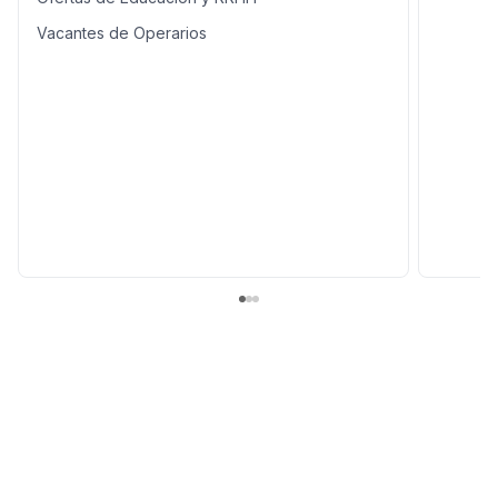
Vacantes de Operarios