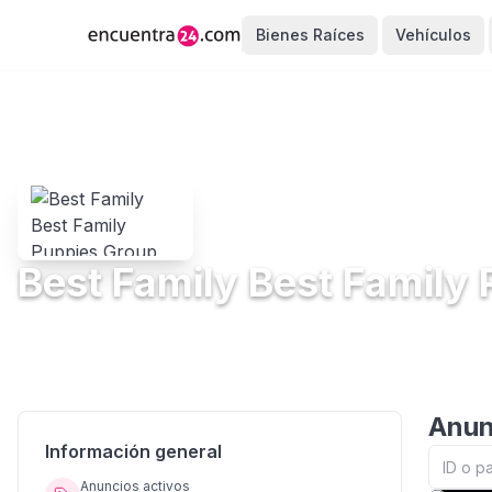
Bienes Raíces
Vehículos
Best Family Best Family
Anun
Información general
Anuncios activos