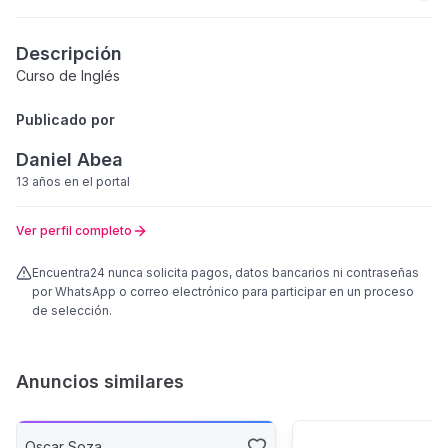
Descripción
Curso de Inglés
Publicado por
Daniel Abea
13 años
en el portal
Ver perfil completo
Encuentra24 nunca solicita pagos, datos bancarios ni contraseñas
por WhatsApp o correo electrónico para participar en un proceso
de selección.
Anuncios similares
Oscar Soza