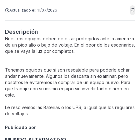
Actualizado el:
11/07/2026
Descripción
Nuestros equipos deben de estar protegidos ante la amenaza
de un pico alto o bajo de voltaje. En el peor de los escenarios,
que se vaya la luz por completos.
Tenemos equipos que si son rescatable para poderle echar
andar nuevamente. Algunos los descarta sin examinar, pero
nosotros le evitaremos la comprar de un equipo nuevo. Para
que trabaje con su mismo equipo sin invertir tanto dinero en
este.
Le resolvemos las Baterías o los UPS, a igual que los regulares
de voltajes.
Publicado por
MUNDO ALTERNATIVO