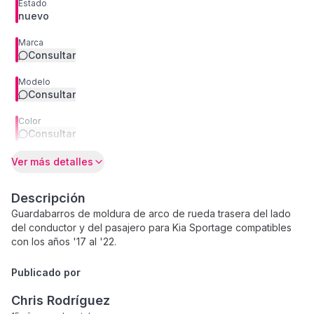
Estado
nuevo
Marca
Consultar
Modelo
Consultar
Color
Consultar
Ver más detalles
Descripción
Guardabarros de moldura de arco de rueda trasera del lado
del conductor y del pasajero para Kia Sportage compatibles
con los años '17 al '22.
Publicado por
Chris Rodríguez