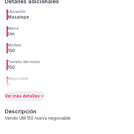
Detalles adicionales
Ubicación
Masatepe
Marca
Um
Modelo
150
Tamaño del motor
150
Negociable
si
Ver más detalles
Descripción
Vendo UM 150 nueva negociable