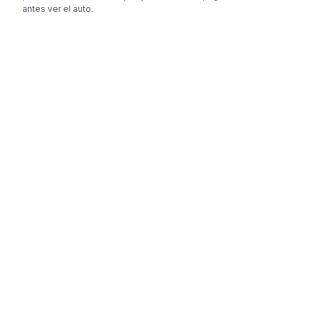
antes ver el auto.