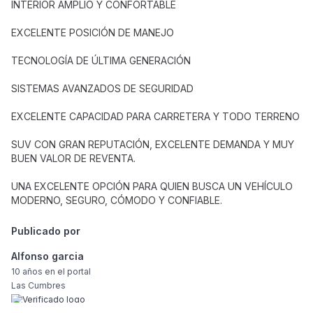
INTERIOR AMPLIO Y CONFORTABLE
EXCELENTE POSICIÓN DE MANEJO
TECNOLOGÍA DE ÚLTIMA GENERACIÓN
SISTEMAS AVANZADOS DE SEGURIDAD
EXCELENTE CAPACIDAD PARA CARRETERA Y TODO TERRENO
SUV CON GRAN REPUTACIÓN, EXCELENTE DEMANDA Y MUY
BUEN VALOR DE REVENTA.
UNA EXCELENTE OPCIÓN PARA QUIEN BUSCA UN VEHÍCULO
MODERNO, SEGURO, CÓMODO Y CONFIABLE.
Publicado por
Alfonso garcia
10 años
en el portal
Las Cumbres