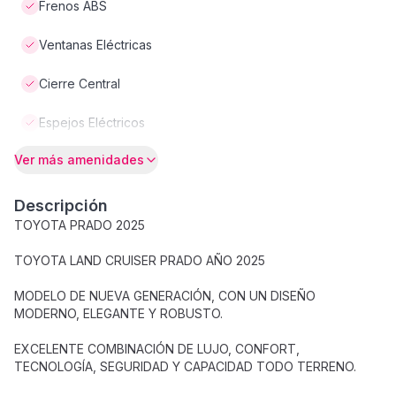
Frenos ABS
Ventanas Eléctricas
Cierre Central
Espejos Eléctricos
Ver más amenidades
Descripción
TOYOTA PRADO 2025
TOYOTA LAND CRUISER PRADO AÑO 2025
MODELO DE NUEVA GENERACIÓN, CON UN DISEÑO
MODERNO, ELEGANTE Y ROBUSTO.
EXCELENTE COMBINACIÓN DE LUJO, CONFORT,
TECNOLOGÍA, SEGURIDAD Y CAPACIDAD TODO TERRENO.