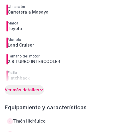
Ubicación
Carretera a Masaya
Marca
Toyota
Modelo
Land Cruiser
Tamaño del motor
2.8 TURBO INTERCOOLER
Estilo
Hatchback
Ver más detalles
Equipamiento y características
Timón Hidráulico