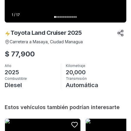
1
/
17
Toyota Land Cruiser 2025
Carretera a Masaya
, Ciudad Managua
$
77,900
Año
Kilometraje
2025
20,000
Combustible
Transmisión
Diesel
Automática
Estos vehículos también podrían interesarte