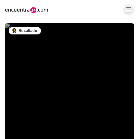
Resaltado