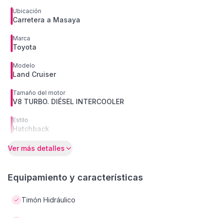
Ubicación
Carretera a Masaya
Marca
Toyota
Modelo
Land Cruiser
Tamaño del motor
V8 TURBO. DIÉSEL INTERCOOLER
Estilo
Hatchback
Ver más detalles
Equipamiento y características
Timón Hidráulico