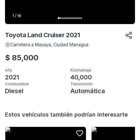
1
/
16
Toyota Land Cruiser 2021
Carretera a Masaya
, Ciudad Managua
$
85,000
Año
Kilometraje
2021
40,000
Combustible
Transmisión
Diesel
Automática
Estos vehículos también podrían interesarte