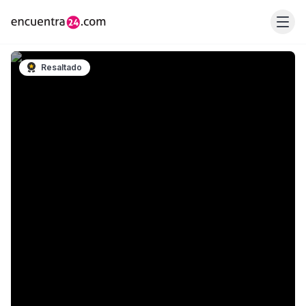
Resaltado