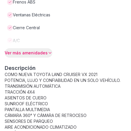
Frenos ABS
Ventanas Eléctricas
Cierre Central
A/C
Ver más amenidades
Descripción
COMO NUEVA TOYOTA LAND CRUISER VX 2021
POTENCIA, LUJO Y CONFIABILIDAD EN UN SOLO VEHÍCULO.
TRANSMISIÓN AUTOMÁTICA
TRACCIÓN 4X4
ASIENTOS DE CUERO
SUNROOF ELÉCTRICO
PANTALLA MULTIMEDIA
CÁMARA 360° Y CÁMARA DE RETROCESO
SENSORES DE PARQUEO
AIRE ACONDICIONADO CLIMATIZADO