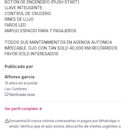
BOTÓN DE ENCENDIDO (PUSH START)
LLAVE INTELIGENTE
CONTROL DE CRUCERO
RINES DE LUJO
FAROS LED
AMPLIO ESPACIO PARA 7 PASAJEROS
TODOS SUS MANTENIMIENTOS EN AGENCIA AUTONICA
IMPECABLE. OJO CON TAN SOLO 40,000 KM RECORRIDOS
FAVOR SOLO INTERESADOS
Publicado por
Alfonso garcia
10 años
en el portal
Las Cumbres
Ver perfil completo
Encuentra24 nunca solicita contraseñas ni pagos por WhatsApp o
email. Verifica que el auto exista, desconfía de ofertas urgentes o