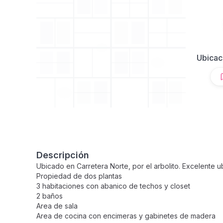
Ubicac
Descripción
Ubicado en Carretera Norte, por el arbolito. Excelente u
Propiedad de dos plantas
3 habitaciones con abanico de techos y closet
2 baños
Area de sala
Area de cocina con encimeras y gabinetes de madera