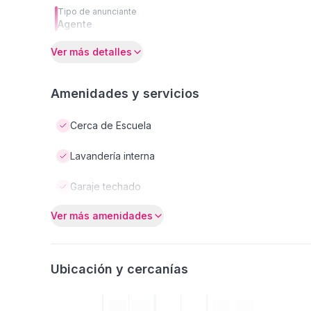
Tipo de anunciante
Agente
Ver más detalles
Amenidades y servicios
Cerca de Escuela
Lavandería interna
Garaje techado
Ver más amenidades
Ubicación y cercanías