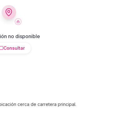
ión no disponible
Consultar
bicación cerca de carretera principal.