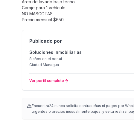
Area de lavado bajo techo
Garaje para 1 vehículo
NO MASCOTAS
Precio mensual $650
Publicado por
Soluciones Inmobiliarias
8 años
en el portal
Ciudad Managua
Ver perfil completo
Encuentra24 nunca solicita contraseñas ni pagos por Whats
urgentes o precios inusualmente bajos, y evita realizar pa