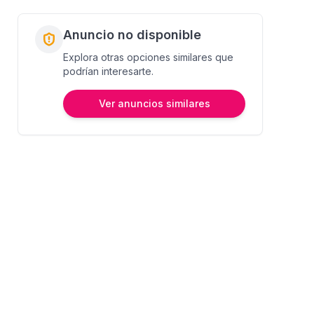
Anuncio no disponible
Explora otras opciones similares que
podrían interesarte.
Ver anuncios similares