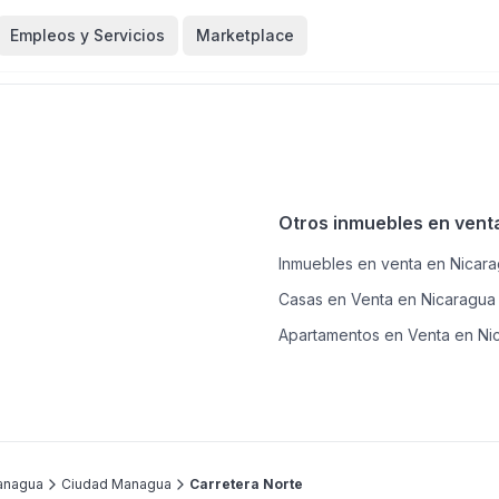
Empleos y Servicios
Marketplace
Otros inmuebles en vent
Inmuebles en venta en Nicar
Casas en Venta en Nicaragua
Apartamentos en Venta en Ni
anagua
Ciudad Managua
Carretera Norte