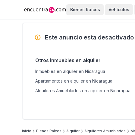
Bienes Raíces
Vehículos
Este anuncio esta desactivado
Otros inmuebles en alquiler
Inmuebles en alquiler en Nicaragua
Apartamentos en alquiler en Nicaragua
Alquileres Amueblados en alquiler en Nicaragua
Inicio
Bienes Raíces
Alquiler
Alquileres Amueblados
M