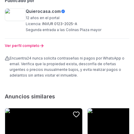
Publicado por
Quierocasa.com
12 años
en el portal
Licencia:
INVUR 0123-2025-A
Segunda entrada a las Colinas Plaza mayor
Ver perfil completo
Encuentra24 nunca solicita contraseñas ni pagos por WhatsApp o
email. Verifica que la propiedad exista, desconfía de ofertas
urgentes o precios inusualmente bajos, y evita realizar pagos o
adelantos sin antes visitar el inmueble.
Anuncios similares