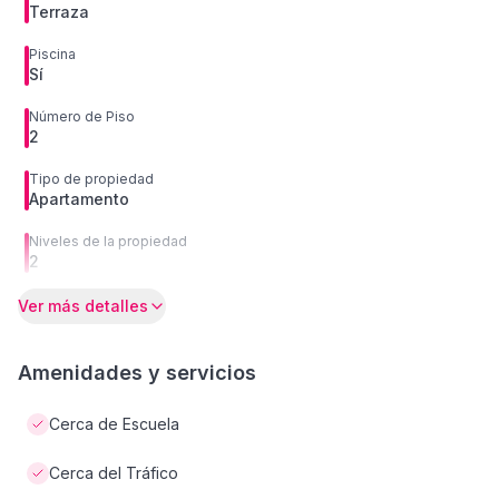
Terraza
Piscina
Sí
Número de Piso
2
Tipo de propiedad
Apartamento
Niveles de la propiedad
2
Ver más detalles
Amenidades y servicios
Cerca de Escuela
Cerca del Tráfico