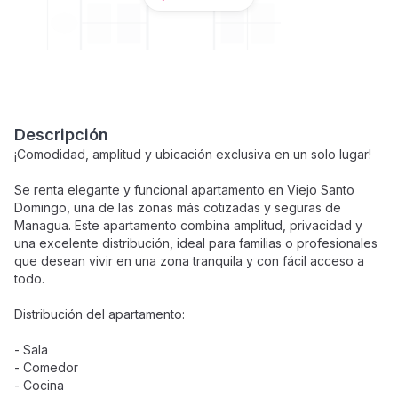
Descripción
¡Comodidad, amplitud y ubicación exclusiva en un solo lugar!
Se renta elegante y funcional apartamento en Viejo Santo
Domingo, una de las zonas más cotizadas y seguras de
Managua. Este apartamento combina amplitud, privacidad y
una excelente distribución, ideal para familias o profesionales
que desean vivir en una zona tranquila y con fácil acceso a
todo.
Distribución del apartamento:
- Sala
- Comedor
- Cocina