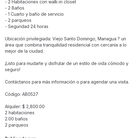
- 2 Habitaciones con walk-in closet
- 2 Baños
- 1 Cuarto y baño de servicio
- 2 parqueos
- Seguridad 24 horas
Ubicación privilegiada: Viejo Santo Domingo, Managua ? un
área que combina tranquilidad residencial con cercanía a lo
mejor de la ciudad.
¡Listo para mudarte y disfrutar de un estilo de vida cómodo y
seguro!
Contáctanos para más información o para agendar una visita.
Código: AB0527
Alquiler: $ 2,800.00
2 habitaciones
2.00 baños
2 parqueos