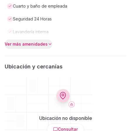
Cuarto y baño de empleada
Seguridad 24 Horas
Lavandería interna
Ver más amenidades
Ubicación y cercanías
Ubicación no disponible
Consultar