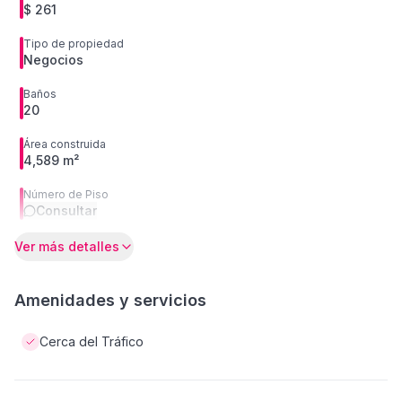
$ 261
Tipo de propiedad
Negocios
Baños
20
Área construida
4,589 m²
Número de Piso
Consultar
Ver más detalles
Amenidades y servicios
Cerca del Tráfico