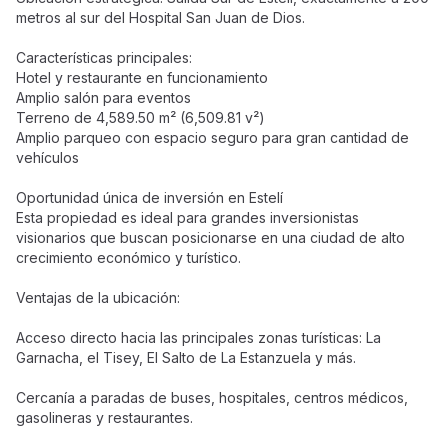
metros al sur del Hospital San Juan de Dios.
Características principales:
Hotel y restaurante en funcionamiento
Amplio salón para eventos
Terreno de 4,589.50 m² (6,509.81 v²)
Amplio parqueo con espacio seguro para gran cantidad de
vehículos
Oportunidad única de inversión en Estelí
Esta propiedad es ideal para grandes inversionistas
visionarios que buscan posicionarse en una ciudad de alto
crecimiento económico y turístico.
Ventajas de la ubicación:
Acceso directo hacia las principales zonas turísticas: La
Garnacha, el Tisey, El Salto de La Estanzuela y más.
Cercanía a paradas de buses, hospitales, centros médicos,
gasolineras y restaurantes.