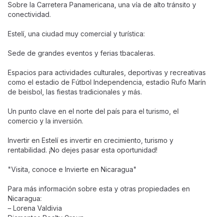
Sobre la Carretera Panamericana, una vía de alto tránsito y
conectividad.
Estelí, una ciudad muy comercial y turística:
Sede de grandes eventos y ferias tbacaleras.
Espacios para actividades culturales, deportivas y recreativas
como el estadio de Fútbol Independencia, estadio Rufo Marín
de beisbol, las fiestas tradicionales y más.
Un punto clave en el norte del país para el turismo, el
comercio y la inversión.
Invertir en Estelí es invertir en crecimiento, turismo y
rentabilidad. ¡No dejes pasar esta oportunidad!
"Visita, conoce e Invierte en Nicaragua"
Para más información sobre esta y otras propiedades en
Nicaragua:
– Lorena Valdivia