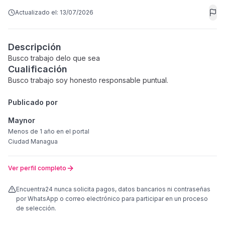
Actualizado el:
13/07/2026
Descripción
Busco trabajo delo que sea
Cualificación
Busco trabajo soy honesto responsable puntual.
Publicado por
Maynor
Menos de 1 año
en el portal
Ciudad Managua
Ver perfil completo
Encuentra24 nunca solicita pagos, datos bancarios ni contraseñas
por WhatsApp o correo electrónico para participar en un proceso
de selección.