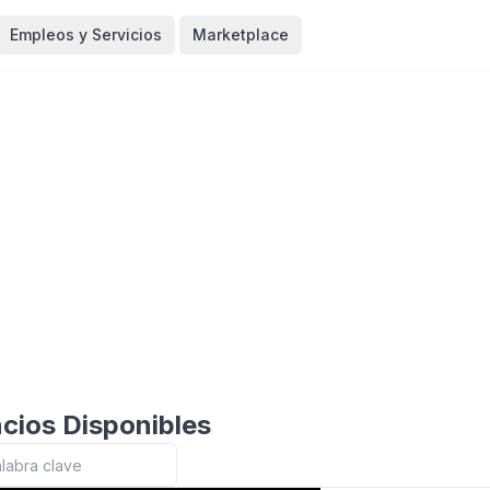
Empleos y Servicios
Marketplace
cios Disponibles