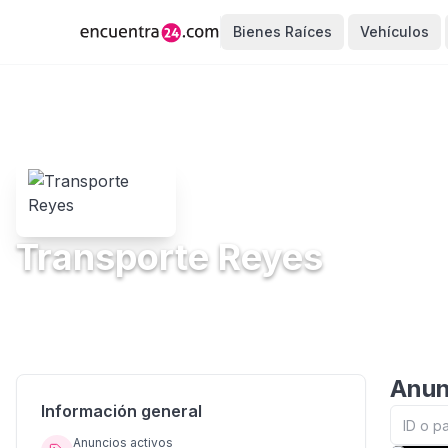
Bienes Raíces
Vehículos
Transporte Reyes
Anun
Información general
Anuncios activos