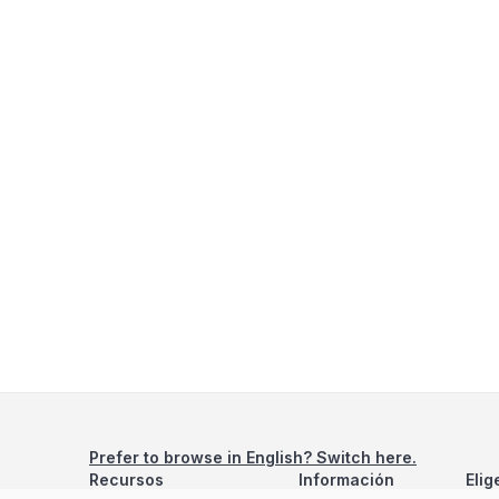
Prefer to browse in English? Switch here.
Recursos
Información
Elig