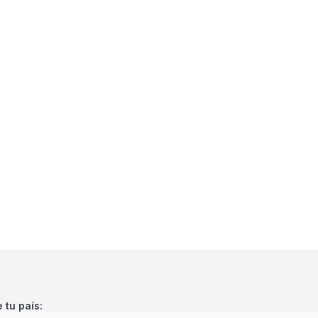
e tu país: