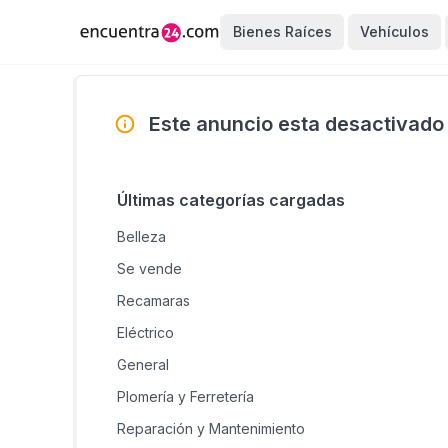
Bienes Raíces
Vehículos
Este anuncio esta desactivado
Últimas categorías cargadas
Belleza
Se vende
Recamaras
Eléctrico
General
Plomería y Ferretería
Reparación y Mantenimiento