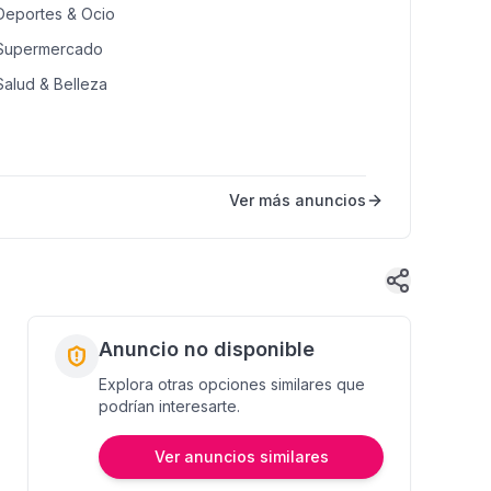
Deportes & Ocio
Supermercado
Salud & Belleza
Ver más anuncios
Anuncio no disponible
Explora otras opciones similares que
podrían interesarte.
Ver anuncios similares