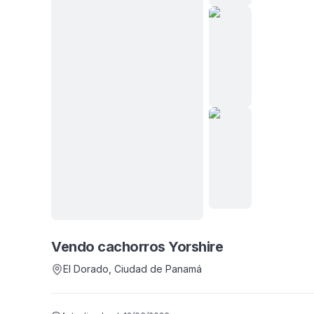
Vendo cachorros Yorshire
El Dorado
, Ciudad de Panamá