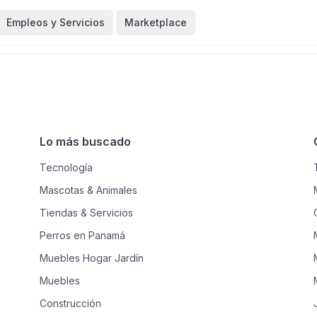
Empleos y Servicios
Marketplace
Lo más buscado
Tecnología
Mascotas & Animales
Tiendas & Servicios
Perros en Panamá
Muebles Hogar Jardín
Muebles
Construcción