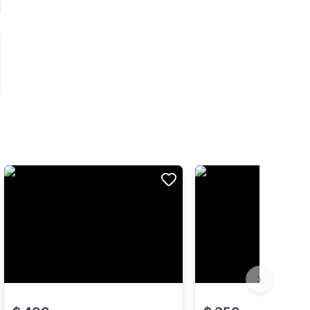
Next slide