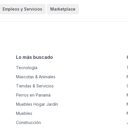
Empleos y Servicios
Marketplace
Lo más buscado
Tecnología
Mascotas & Animales
Tiendas & Servicios
Perros en Panamá
Muebles Hogar Jardín
Muebles
Construcción