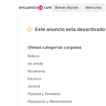
Bienes Raíces
Vehículos
Este anuncio esta desactivado
Últimas categorías cargadas
Belleza
Se vende
Recamaras
Eléctrico
General
Plomería y Ferretería
Reparación y Mantenimiento