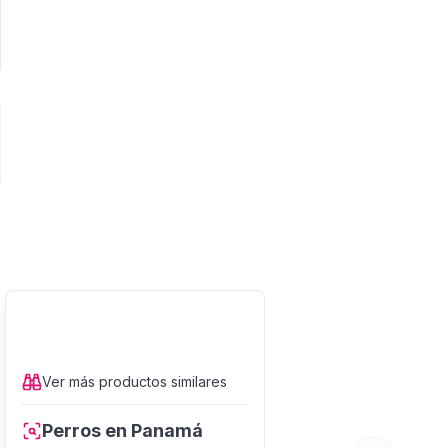
Ver más
productos
similares
Perros en Panamá