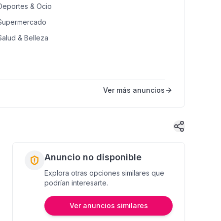
Deportes & Ocio
Supermercado
Salud & Belleza
Ver más anuncios
Anuncio no disponible
Explora otras opciones similares que
podrían interesarte.
Ver anuncios similares