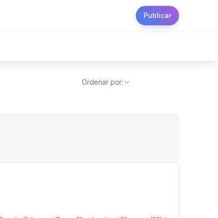
Publicar
Ordenar por: