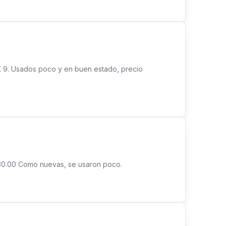
UK 9. Usados poco y en buen estado, precio
. 30.00 Como nuevas, se usaron poco.