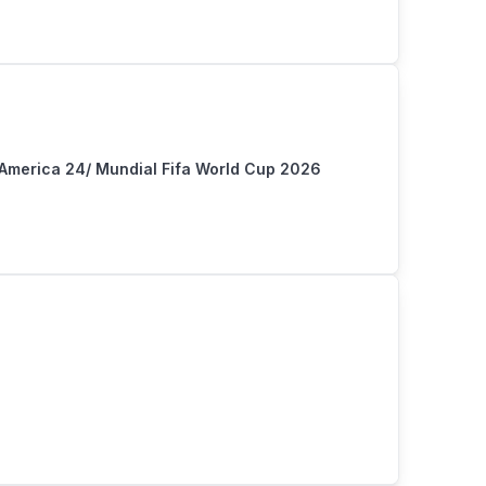
America 24/ Mundial Fifa World Cup 2026