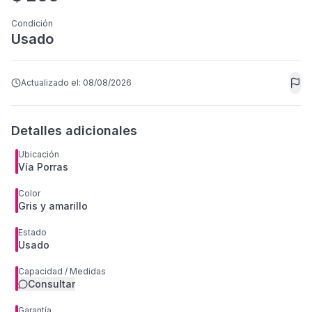
Condición
Usado
Actualizado el:
08/08/2026
Detalles adicionales
Ubicación
Vía Porras
Color
Gris y amarillo
Estado
Usado
Capacidad / Medidas
Consultar
Garantía