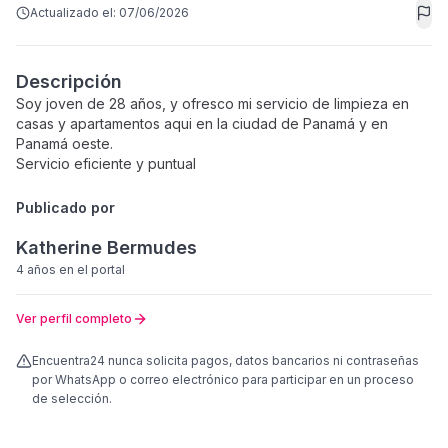
Actualizado el:
07/06/2026
Descripción
Soy joven de 28 años, y ofresco mi servicio de limpieza en
casas y apartamentos aqui en la ciudad de Panamá y en
Panamá oeste.
Servicio eficiente y puntual
Publicado por
Katherine Bermudes
4 años
en el portal
Ver perfil completo
Encuentra24 nunca solicita pagos, datos bancarios ni contraseñas
por WhatsApp o correo electrónico para participar en un proceso
de selección.