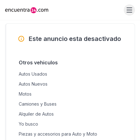
Este anuncio esta desactivado
Otros vehiculos
Autos Usados
Autos Nuevos
Motos
Camiones y Buses
Alquiler de Autos
Yo busco
Piezas y accesorios para Auto y Moto