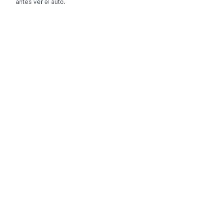
antes ver el auto.