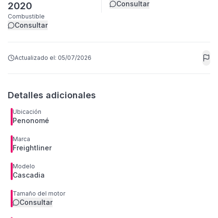
Consultar
2020
Combustible
Consultar
Actualizado el:
05/07/2026
Detalles adicionales
Ubicación
Penonomé
Marca
Freightliner
Modelo
Cascadia
Tamaño del motor
Consultar