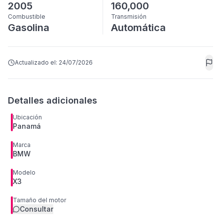
2005
160,000
Combustible
Transmisión
Gasolina
Automática
Actualizado el:
24/07/2026
Detalles adicionales
Ubicación
Panamá
Marca
BMW
Modelo
X3
Tamaño del motor
Consultar