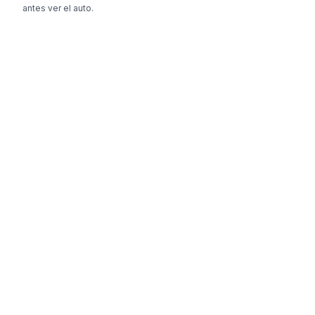
antes ver el auto.