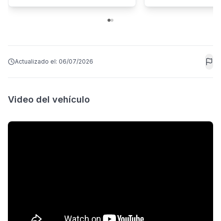
Actualizado el:
06/07/2026
Video del vehículo