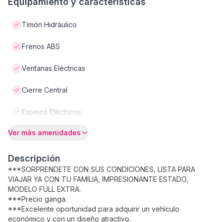
Equipamiento y características
Timón Hidráulico
Frenos ABS
Ventanas Eléctricas
Cierre Central
Espejos Eléctricos
Ver más amenidades
Descripción
***SORPRENDETE CON SUS CONDICIONES, LISTA PARA
VIAJAR YA CON TU FAMILIA, IMPRESIONANTE ESTADO,
MODELO FULL EXTRA.
***Precio ganga.
***Excelente oportunidad para adquirir un vehículo
económico y con un diseño atractivo.