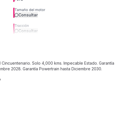
Tamaño del motor
Consultar
Tracción
Consultar
 Cincuentenario. Solo 4,000 kms. Impecable Estado. Garantía
embre 2028. Garantía Powertrain hasta Diciembre 2030.
P