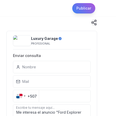
Publicar
Luxury Garage
PROFESIONAL
Enviar consulta
Nombre
Mail
+507
Escribe tu mensaje aquí...