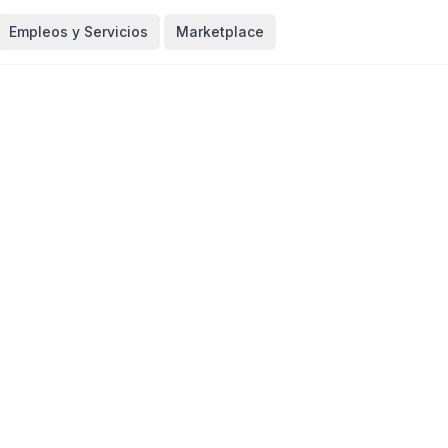
Empleos y Servicios
Marketplace