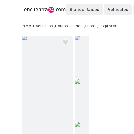
Bienes Raíces
Vehículos
Inicio
Vehículos
Autos Usados
Ford
Explorer