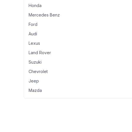
Honda
Mercedes Benz
Ford
Audi
Lexus
Land Rover
Suzuki
Chevrolet
Jeep
Mazda