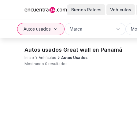
Bienes Raíces
Vehículos
Autos usados
Marca
Mo
Autos usados Great wall en Panamá
Inicio
Vehículos
Autos Usados
Mostrando 0 resultados