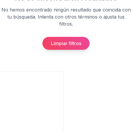
No hemos encontrado ningún resultado que coincida con
tu búsqueda. Intenta con otros términos o ajusta tus
filtros.
Limpiar filtros