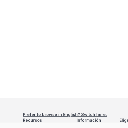
Prefer to browse in English? Switch here.
Recursos
Información
Elig