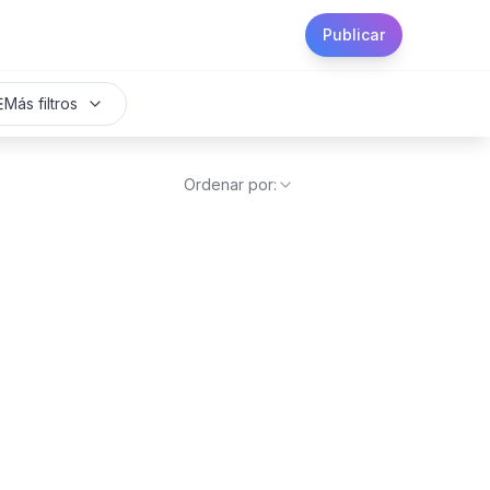
Publicar
Más filtros
Ordenar por: