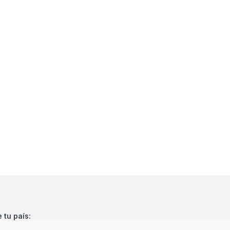
e tu país: