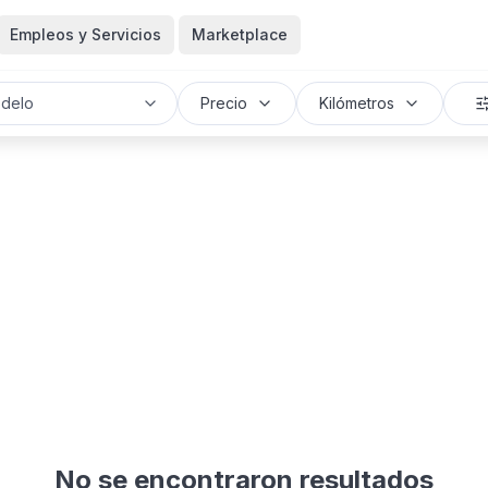
Empleos y Servicios
Marketplace
delo
Precio
Kilómetros
No se encontraron resultados