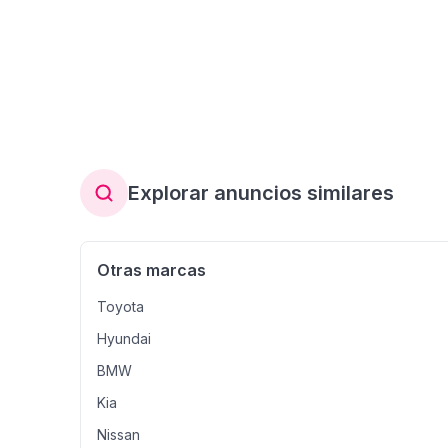
Explorar anuncios similares
Otras marcas
Toyota
Hyundai
BMW
Kia
Nissan