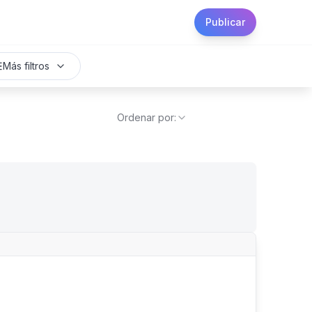
Publicar
Más filtros
Ordenar por: