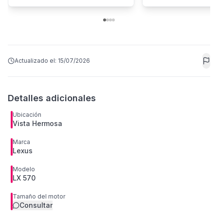
Actualizado el:
15/07/2026
Detalles adicionales
Ubicación
Vista Hermosa
Marca
Lexus
Modelo
LX 570
Tamaño del motor
Consultar