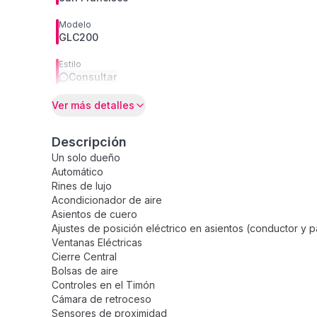
Modelo
GLC200
Estilo
Consultar
Ver más detalles
Descripción
Un solo dueño
Automático
Rines de lujo
Acondicionador de aire
Asientos de cuero
Ajustes de posición eléctrico en asientos (conductor y p
Ventanas Eléctricas
Cierre Central
Bolsas de aire
Controles en el Timón
Cámara de retroceso
Sensores de proximidad