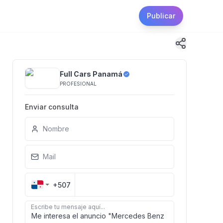
Publicar
Full Cars Panamá
PROFESIONAL
Enviar consulta
Nombre
Mail
+507
Escribe tu mensaje aquí...