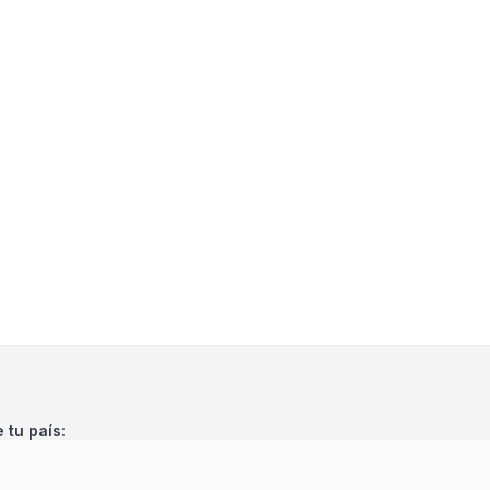
e tu país: