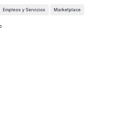
Empleos y Servicios
Marketplace
0