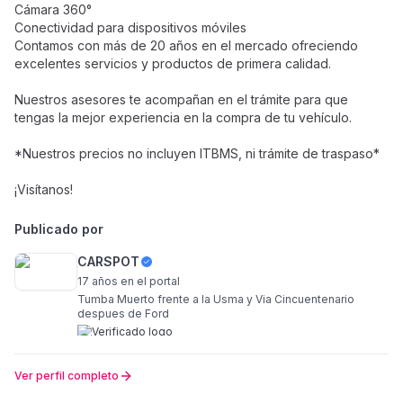
Cámara 360°
Conectividad para dispositivos móviles
Contamos con más de 20 años en el mercado ofreciendo
excelentes servicios y productos de primera calidad.
Nuestros asesores te acompañan en el trámite para que
tengas la mejor experiencia en la compra de tu vehículo.
*Nuestros precios no incluyen ITBMS, ni trámite de traspaso*
¡Visítanos!
Publicado por
CARSPOT
17 años
en el portal
Tumba Muerto frente a la Usma y Via Cincuentenario
despues de Ford
Ver perfil completo