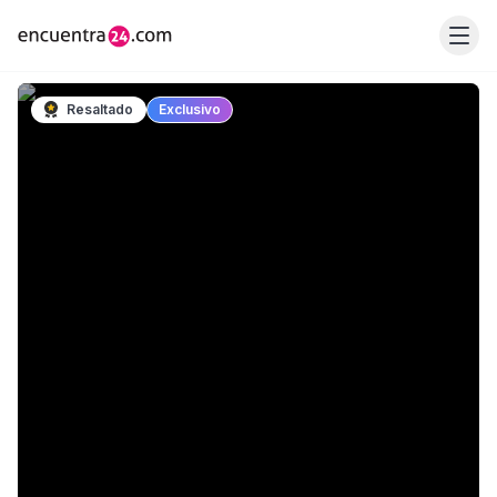
Resaltado
Exclusivo