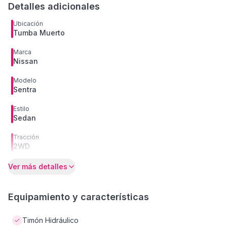
Detalles adicionales
Ubicación
Tumba Muerto
Marca
Nissan
Modelo
Sentra
Estilo
Sedan
Tracción
2WD
Ver más detalles
Equipamiento y características
Timón Hidráulico