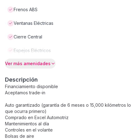
Frenos ABS
Ventanas Eléctricas
Cierre Central
Espejos Eléctricos
Ver más amenidades
Descripción
Financiamiento disponible
Aceptamos trade-in
Auto garantizado (garantía de 6 meses o 15,000 kilómetros lo
que ocurra primero)
Comprado en Excel Automotriz
Mantenimientos al día
Controles en el volante
Bolsas de aire