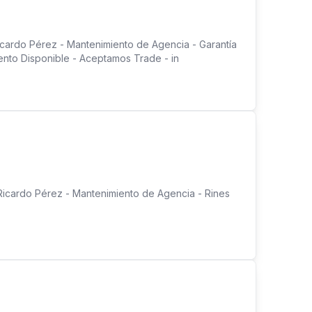
ardo Pérez - Mantenimiento de Agencia - Garantía
iento Disponible - Aceptamos Trade - in
cardo Pérez - Mantenimiento de Agencia - Rines