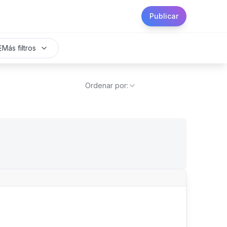
Publicar
Más filtros
Ordenar por: