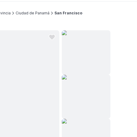
vincia
Ciudad de Panamá
San Francisco