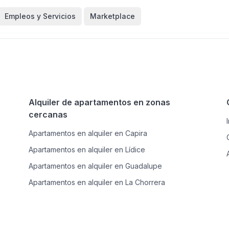
Empleos y Servicios
Marketplace
Alquiler de apartamentos en zonas
cercanas
Apartamentos en alquiler en Capira
Apartamentos en alquiler en Lídice
Apartamentos en alquiler en Guadalupe
Apartamentos en alquiler en La Chorrera