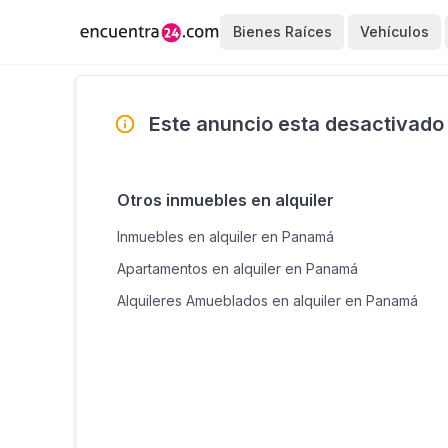
Bienes Raíces
Vehículos
Este anuncio esta desactivado
Otros inmuebles en alquiler
Inmuebles en alquiler en Panamá
Apartamentos en alquiler en Panamá
Alquileres Amueblados en alquiler en Panamá