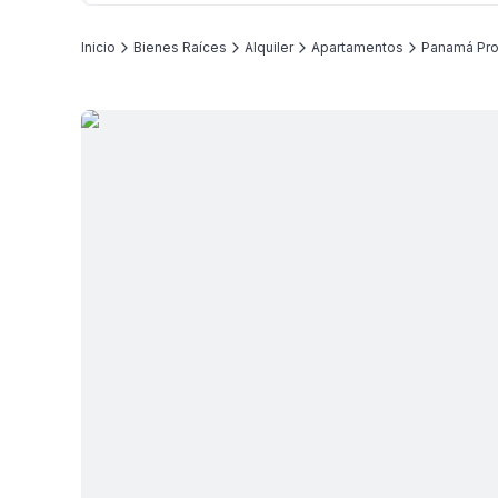
Inicio
Bienes Raíces
Alquiler
Apartamentos
Panamá Pro