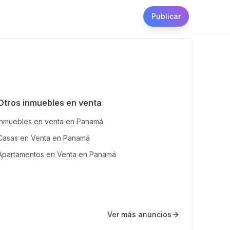
Publicar
Otros inmuebles en venta
Inmuebles en venta en Panamá
Casas en Venta en Panamá
Apartamentos en Venta en Panamá
Ver más anuncios