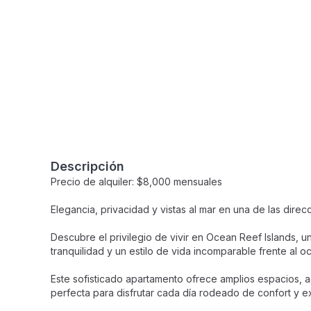
Descripción
Precio de alquiler: $8,000 mensuales
Elegancia, privacidad y vistas al mar en una de las dire
Descubre el privilegio de vivir en Ocean Reef Islands, u
tranquilidad y un estilo de vida incomparable frente al o
Este sofisticado apartamento ofrece amplios espacios,
perfecta para disfrutar cada día rodeado de confort y ex