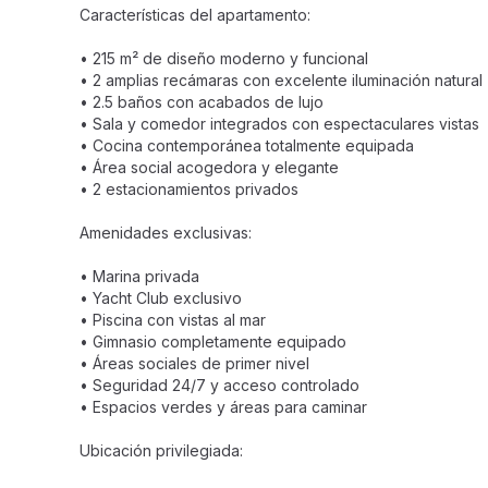
Características del apartamento:
• 215 m² de diseño moderno y funcional
• 2 amplias recámaras con excelente iluminación natural
• 2.5 baños con acabados de lujo
• Sala y comedor integrados con espectaculares vistas
• Cocina contemporánea totalmente equipada
• Área social acogedora y elegante
• 2 estacionamientos privados
Amenidades exclusivas:
• Marina privada
• Yacht Club exclusivo
• Piscina con vistas al mar
• Gimnasio completamente equipado
• Áreas sociales de primer nivel
• Seguridad 24/7 y acceso controlado
• Espacios verdes y áreas para caminar
Ubicación privilegiada: