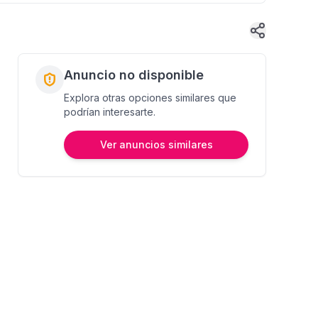
Anuncio no disponible
Explora otras opciones similares que
podrían interesarte.
Ver anuncios similares